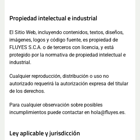
Propiedad intelectual e industrial
El Sitio Web, incluyendo contenidos, textos, diseños,
imágenes, logos y código fuente, es propiedad de
FLUYES S.C.A. o de terceros con licencia, y está
protegido por la normativa de propiedad intelectual e
industrial.
Cualquier reproducción, distribución o uso no
autorizado requerirá la autorización expresa del titular
de los derechos.
Para cualquier observación sobre posibles
incumplimientos puede contactar en hola@fluyes.es.
Ley aplicable y jurisdicción