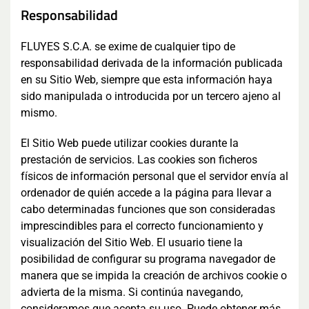
Responsabilidad
FLUYES S.C.A. se exime de cualquier tipo de
responsabilidad derivada de la información publicada
en su Sitio Web, siempre que esta información haya
sido manipulada o introducida por un tercero ajeno al
mismo.
El Sitio Web puede utilizar cookies durante la
prestación de servicios. Las cookies son ficheros
físicos de información personal que el servidor envía al
ordenador de quién accede a la página para llevar a
cabo determinadas funciones que son consideradas
imprescindibles para el correcto funcionamiento y
visualización del Sitio Web. El usuario tiene la
posibilidad de configurar su programa navegador de
manera que se impida la creación de archivos cookie o
advierta de la misma. Si continúa navegando,
consideramos que acepta su uso. Puede obtener más