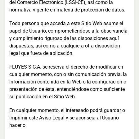
del Comercio Electrónico (LSSI-CE), así como la
normativa vigente en materia de protección de datos.
Toda persona que acceda a este Sitio Web asume el
papel de Usuario, comprometiéndose a la observancia
y cumplimiento riguroso de las disposiciones aquí
dispuestas, así como a cualquiera otra disposición
legal que fuera de aplicación.
FLUYES S.C.A. se reserva el derecho de modificar en
cualquier momento, con o sin comunicación previa, la
información contenida en la Web o la configuración o
presentación de ésta, entendiéndose como suficiente
su publicación en el Sitio Web.
En cualquier momento, el interesado podrá guardar o
imprimir este Aviso Legal y se aconseja al Usuario
hacerlo.