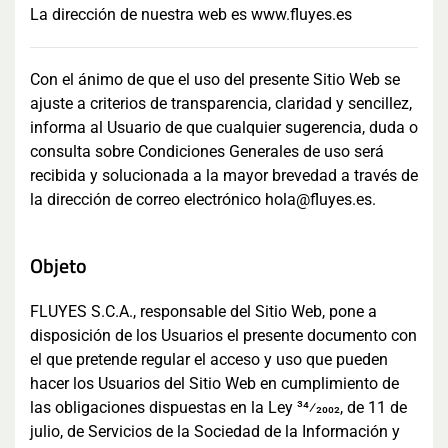
La dirección de nuestra web es www.fluyes.es
Con el ánimo de que el uso del presente Sitio Web se
ajuste a criterios de transparencia, claridad y sencillez,
informa al Usuario de que cualquier sugerencia, duda o
consulta sobre Condiciones Generales de uso será
recibida y solucionada a la mayor brevedad a través de
la dirección de correo electrónico hola@fluyes.es.
Objeto
FLUYES S.C.A., responsable del Sitio Web, pone a
disposición de los Usuarios el presente documento con
el que pretende regular el acceso y uso que pueden
hacer los Usuarios del Sitio Web en cumplimiento de
las obligaciones dispuestas en la Ley 34⁄2002, de 11 de
julio, de Servicios de la Sociedad de la Información y