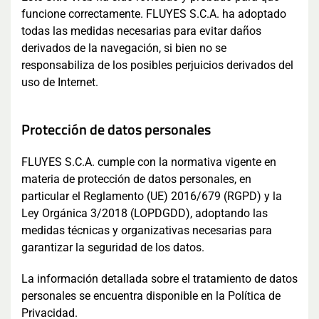
funcione correctamente. FLUYES S.C.A. ha adoptado
todas las medidas necesarias para evitar daños
derivados de la navegación, si bien no se
responsabiliza de los posibles perjuicios derivados del
uso de Internet.
Protección de datos personales
FLUYES S.C.A. cumple con la normativa vigente en
materia de protección de datos personales, en
particular el Reglamento (UE) 2016/679 (RGPD) y la
Ley Orgánica 3/2018 (LOPDGDD), adoptando las
medidas técnicas y organizativas necesarias para
garantizar la seguridad de los datos.
La información detallada sobre el tratamiento de datos
personales se encuentra disponible en la Política de
Privacidad.