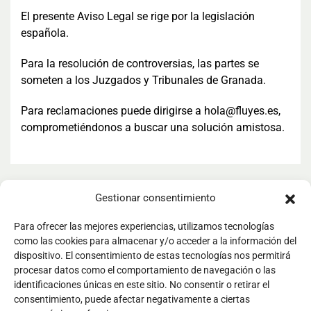
El presente Aviso Legal se rige por la legislación
española.
Para la resolución de controversias, las partes se
someten a los Juzgados y Tribunales de Granada.
Para reclamaciones puede dirigirse a hola@fluyes.es,
comprometiéndonos a buscar una solución amistosa.
Gestionar consentimiento
Para ofrecer las mejores experiencias, utilizamos tecnologías
como las cookies para almacenar y/o acceder a la información del
dispositivo. El consentimiento de estas tecnologías nos permitirá
Conectamos personas, territorios y talento para crear
procesar datos como el comportamiento de navegación o las
identificaciones únicas en este sitio. No consentir o retirar el
experiencias que transforman
consentimiento, puede afectar negativamente a ciertas