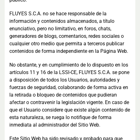
FLUYES S.C.A. no se hace responsable de la
información y contenidos almacenados, a título
enunciativo, pero no limitativo, en foros, chats,
generadores de blogs, comentarios, redes sociales o
cualquier otro medio que permita a terceros publicar
contenidos de forma independiente en la Página Web.
No obstante, y en cumplimiento de lo dispuesto en los
artículos 11 y 16 de la LSSI-CE, FLUYES S.C.A. se pone
a disposición de todos los Usuarios, autoridades y
fuerzas de seguridad, colaborando de forma activa en
la retirada o bloqueo de contenidos que pudieran
afectar o contravenir la legislación vigente. En caso de
que el Usuario considere que existe algún contenido de
esta naturaleza, se ruega lo notifique de forma
inmediata al administrador del Sitio Web.
Este Sitio Web ha sido revisado y probado para que