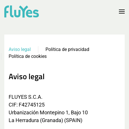
Ir al contenido principal
Aviso legal
Política de privacidad
Política de cookies
Aviso legal
FLUYES S.C.A.
CIF: F42745125
Urbanización Montepino 1, Bajo 10
La Herradura (Granada) (SPAIN)