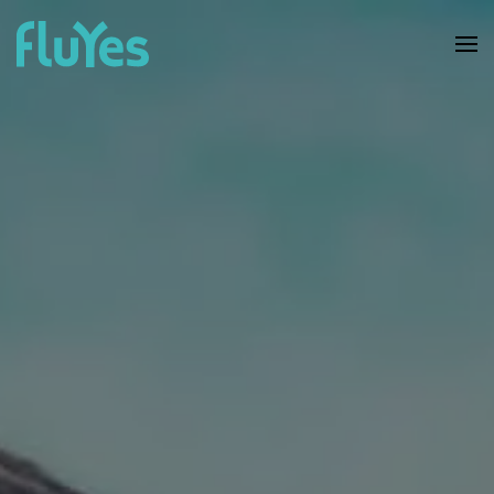
Ir al contenido principal