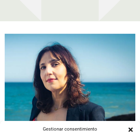
Gestionar consentimiento