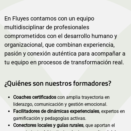
En Fluyes contamos con un equipo
multidisciplinar de profesionales
comprometidos con el desarrollo humano y
organizacional, que combinan experiencia,
pasión y conexión auténtica para acompañar a
tu equipo en procesos de transformación real.
¿Quiénes son nuestros formadores?
Coaches certificados
con amplia trayectoria en
liderazgo, comunicación y gestión emocional.
Facilitadores de dinámicas experienciales
, expertos en
gamificación y pedagogías activas.
Conectores locales y guías rurales
, que aportan el