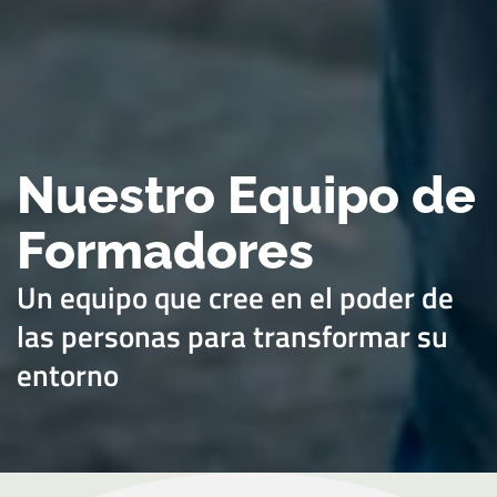
Nuestro Equipo de
Formadores
Un equipo que cree en el poder de
las personas para transformar su
entorno