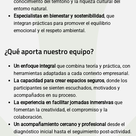
conocimiento del territorio y la riqueza cultural del
entorno natural.
Especialistas en bienestar y sostenibilidad
, que
integran prácticas para promover el equilibrio
emocional y el respeto ambiental.
¿Qué aporta nuestro equipo?
Un enfoque integral
que combina teoría y práctica, con
herramientas adaptadas a cada contexto empresarial.
La capacidad para crear espacios seguros
, donde los
participantes se sienten escuchados, motivados y
acompañados en su proceso.
La experiencia en facilitar jornadas inmersivas
que
fomentan la creatividad, el compromiso y la
colaboración.
Un acompañamiento cercano y profesional
desde el
diagnóstico inicial hasta el seguimiento post-actividad.