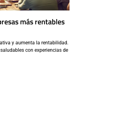
presas más rentables
ativa y aumenta la rentabilidad.
 saludables con experiencias de