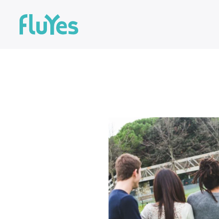
Ir al contenido principal