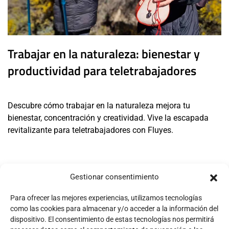
Trabajar en la naturaleza: bienestar y
productividad para teletrabajadores
Descubre cómo trabajar en la naturaleza mejora tu
bienestar, concentración y creatividad. Vive la escapada
revitalizante para teletrabajadores con Fluyes.
Gestionar consentimiento
Para ofrecer las mejores experiencias, utilizamos tecnologías
como las cookies para almacenar y/o acceder a la información del
dispositivo. El consentimiento de estas tecnologías nos permitirá