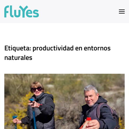
Ir al contenido principal
Etiqueta:
productividad en entornos
naturales