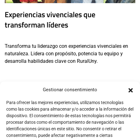
Experiencias vivenciales que
transforman líderes
Transforma tu liderazgo con experiencias vivenciales en
naturaleza. Lidera con propósito, potencia tu equipo y
desarrolla habilidades clave con RuralUny.
Gestionar consentimiento
Para ofrecer las mejores experiencias, utilizamos tecnologías
como las cookies para almacenar y/o acceder a la información del
dispositivo. El consentimiento de estas tecnologías nos permitirá
Conectamos personas, territorios y talento para crear
procesar datos como el comportamiento de navegación o las
identificaciones únicas en este sitio. No consentir o retirar el
experiencias que transforman
consentimiento, puede afectar negativamente a ciertas