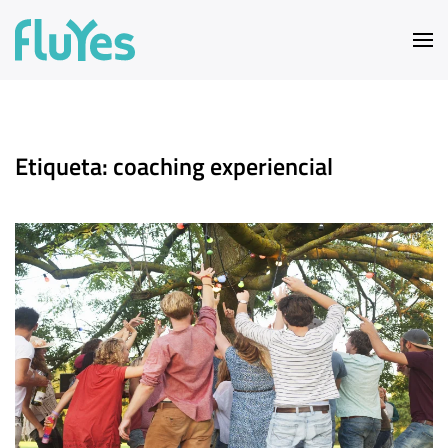
Ir al contenido principal
Etiqueta:
coaching experiencial