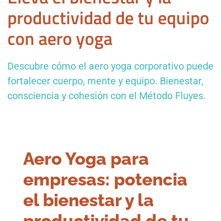
productividad de tu equipo
con aero yoga
Descubre cómo el aero yoga corporativo puede
fortalecer cuerpo, mente y equipo. Bienestar,
consciencia y cohesión con el Método Fluyes.
Aero Yoga para
empresas: potencia
el bienestar y la
productividad de tu