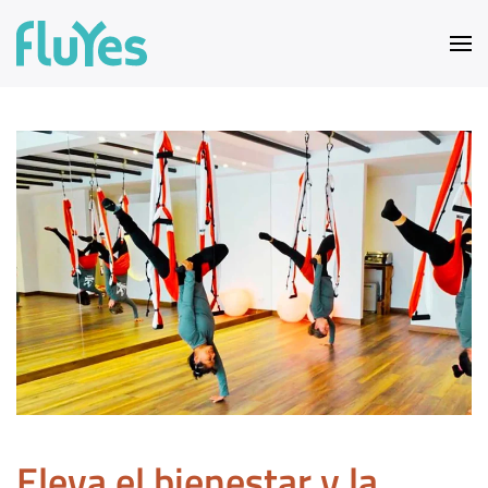
Ir al contenido principal
Eleva el bienestar y la