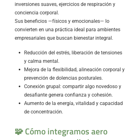
inversiones suaves, ejercicios de respiración y
conciencia corporal.
Sus beneficios —físicos y emocionales— lo
convierten en una práctica ideal para ambientes
empresariales que buscan bienestar integral.
Reducción del estrés, liberación de tensiones
y calma mental.
Mejora de la flexibilidad, alineación corporal y
prevención de dolencias posturales.
Conexión grupal: compartir algo novedoso y
desafiante genera confianza y cohesión.
Aumento de la energía, vitalidad y capacidad
de concentración.
🧩 Cómo integramos aero