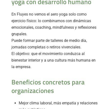
yoga con desarrollo humano
En Fluyes no vemos el aero yoga solo como
ejercicio físico: lo combinamos con dinámicas
emocionales, coaching, mindfulness y reflexiones
grupales.
Puede formar parte de talleres de medio día,
jornadas completas o retiros vivenciales.
El objetivo: que el movimiento conduzca al
bienestar interior y a una cultura más humana en
la empresa.
Beneficios concretos para
organizaciones
Mejor clima laboral, más empatía y relaciones