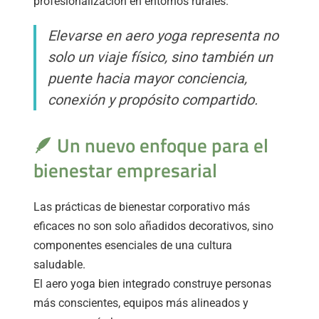
profesionalización en entornos rurales.
Elevarse en aero yoga representa no
solo un viaje físico, sino también un
puente hacia mayor conciencia,
conexión y propósito compartido.
🪶 Un nuevo enfoque para el
bienestar empresarial
Las prácticas de bienestar corporativo más
eficaces no son solo añadidos decorativos, sino
componentes esenciales de una cultura
saludable.
El aero yoga bien integrado construye personas
más conscientes, equipos más alineados y