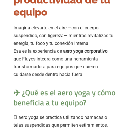
equipo
Imagina elevarte en el aire —con el cuerpo
suspendido, con ligereza— mientras revitalizas tu
energía, tu foco y tu conexión interna.
Esa es la experiencia de
aero yoga corporativo
,
que Fluyes integra como una herramienta
transformadora para equipos que quieren
cuidarse desde dentro hacia fuera.
✈️ ¿Qué es el aero yoga y cómo
beneficia a tu equipo?
El aero yoga se practica utilizando hamacas o
telas suspendidas que permiten estiramientos,