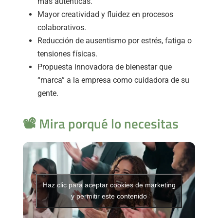
más auténticas.
Mayor creatividad y fluidez en procesos
colaborativos.
Reducción de ausentismo por estrés, fatiga o
tensiones físicas.
Propuesta innovadora de bienestar que
“marca” a la empresa como cuidadora de su
gente.
📽️ Mira porqué lo necesitas
Haz clic para aceptar cookies de marketing
y permitir este contenido