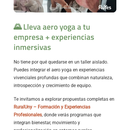
🌄 Lleva aero yoga a tu
empresa + experiencias
inmersivas
No tiene por qué quedarse en un taller aislado.
Puedes integrar el aero yoga en experiencias
vivenciales profundas que combinan naturaleza,
introspección y crecimiento de equipo.
Te invitamos a explorar propuestas completas en
RuralUny – Formación y Experiencias
Profesionales
, donde verás programas que
integran bienestar, movimiento y